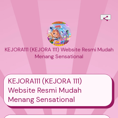
KEJORA111 (KEJORA 111) Website Resmi Mudah
Menang Sensational
KEJORA111 (KEJORA 111)
Website Resmi Mudah
Menang Sensational