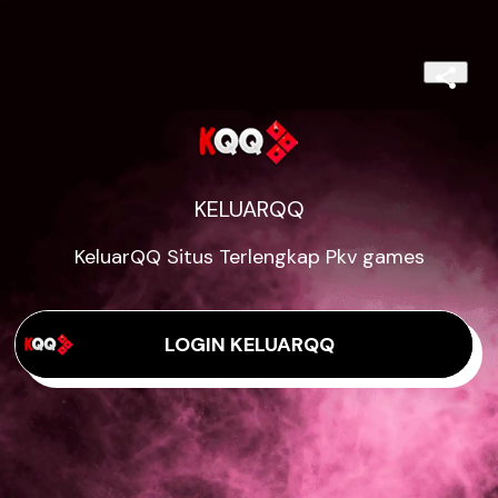
KELUARQQ
KeluarQQ Situs Terlengkap Pkv games
LOGIN KELUARQQ