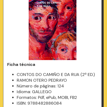
Ficha técnica
CONTOS DO CAMIÑO E DA RUA (2ª ED.)
RAMON OTERO PEDRAYO
Número de páginas: 124
Idioma: GALLEGO
Formatos: Pdf, ePub, MOBI, FB2
ISBN: 9788482886084