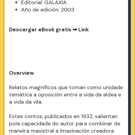
Editorial: GALAXIA
Año de edición: 2003
Descargar eBook gratis ➡
Link
Overview
Relatos magníficos que toman como unidade
temática a oposición entre a vida da aldea e
a vida da vila.
Estes contos, publicados en 1932, salientan
pola capacidade do autor para combinar de
maneira maxistral a imaxinación creadora