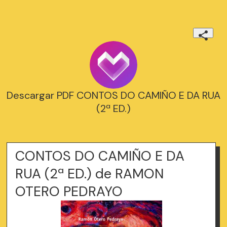
Descargar PDF CONTOS DO CAMIÑO E DA RUA
(2ª ED.)
CONTOS DO CAMIÑO E DA
RUA (2ª ED.) de RAMON
OTERO PEDRAYO