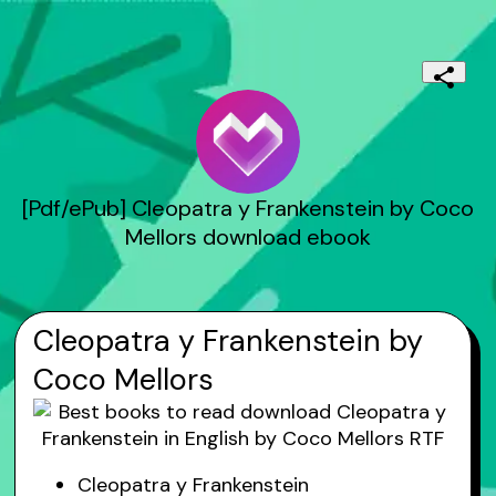
[Pdf/ePub] Cleopatra y Frankenstein by Coco
Mellors download ebook
Cleopatra y Frankenstein by
Coco Mellors
Cleopatra y Frankenstein