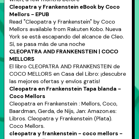
Cleopatra y Frankenstein eBook by Coco
Mellors - EPUB
Read "Cleopatra y Frankenstein" by Coco
Mellors available from Rakuten Kobo. Nueva
York se está escapando del alcance de Cleo.
Sí, se pasa más de una noche
CLEOPATRA AND FRANKENSTEIN | COCO
MELLORS
El libro CLEOPATRA AND FRANKENSTEIN de
COCO MELLORS en Casa del Libro: ¡descubre
las mejores ofertas y envíos gratis!
Cleopatra en Frankenstein Tapa blanda -
Coco Mellors
Cleopatra en Frankenstein : Mellors, Coco,
Baardman, Gerda, de Nijs, Jan: Amazon.es:
Libros. Cleopatra y Frankenstein (Plata).
Coco Mellors.
cleopatra y frankenstein - coco mellors -