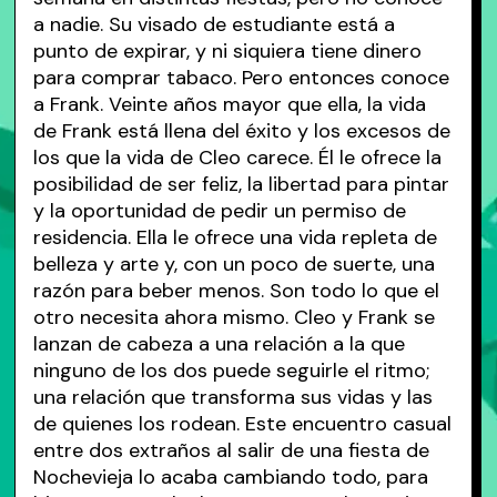
a nadie. Su visado de estudiante está a
punto de expirar, y ni siquiera tiene dinero
para comprar tabaco. Pero entonces conoce
a Frank. Veinte años mayor que ella, la vida
de Frank está llena del éxito y los excesos de
los que la vida de Cleo carece. Él le ofrece la
posibilidad de ser feliz, la libertad para pintar
y la oportunidad de pedir un permiso de
residencia. Ella le ofrece una vida repleta de
belleza y arte y, con un poco de suerte, una
razón para beber menos. Son todo lo que el
otro necesita ahora mismo. Cleo y Frank se
lanzan de cabeza a una relación a la que
ninguno de los dos puede seguirle el ritmo;
una relación que transforma sus vidas y las
de quienes los rodean. Este encuentro casual
entre dos extraños al salir de una fiesta de
Nochevieja lo acaba cambiando todo, para