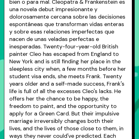
bien o para mal. Cleopatra & Frankenstein es
una novela debut impresionante y
dolorosamente cercana sobre las decisiones
espontáneas que transforman vidas enteras
y sobre esas relaciones imperfectas que
nacen de unas veladas perfectas e
inesperadas. Twenty-four-year-old British
painter Cleo has escaped from England to
New York and is still finding her place in the
sleepless city when, a few months before her
student visa ends, she meets Frank. Twenty
years older and a self-made success, Frank's
life is full of all the excesses Cleo's lacks. He
offers her the chance to be happy, the
freedom to paint, and the opportunity to
apply for a Green Card. But their impulsive
marriage irreversibly changes both their
lives, and the lives of those close to them, in
ways they never could've predicted. Each