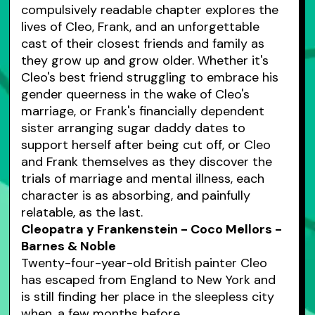
compulsively readable chapter explores the
lives of Cleo, Frank, and an unforgettable
cast of their closest friends and family as
they grow up and grow older. Whether it's
Cleo's best friend struggling to embrace his
gender queerness in the wake of Cleo's
marriage, or Frank's financially dependent
sister arranging sugar daddy dates to
support herself after being cut off, or Cleo
and Frank themselves as they discover the
trials of marriage and mental illness, each
character is as absorbing, and painfully
relatable, as the last.
Cleopatra y Frankenstein - Coco Mellors -
Barnes & Noble
Twenty-four-year-old British painter Cleo
has escaped from England to New York and
is still finding her place in the sleepless city
when, a few months before