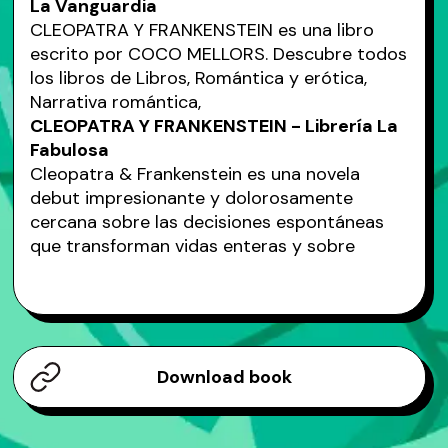
La Vanguardia
CLEOPATRA Y FRANKENSTEIN es una libro
escrito por COCO MELLORS. Descubre todos
los libros de Libros, Romántica y erótica,
Narrativa romántica,
CLEOPATRA Y FRANKENSTEIN - Librería La
Fabulosa
Cleopatra & Frankenstein es una novela
debut impresionante y dolorosamente
cercana sobre las decisiones espontáneas
que transforman vidas enteras y sobre
Download book