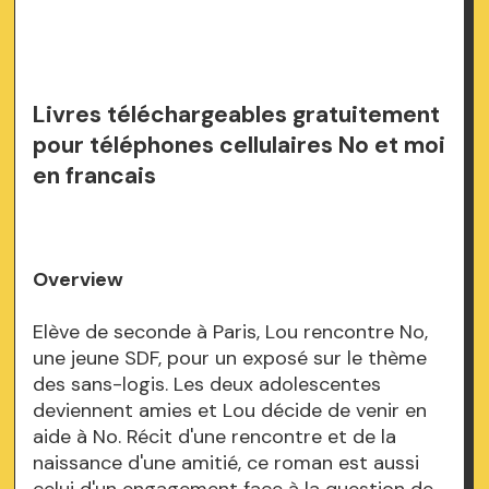
Livres téléchargeables gratuitement
pour téléphones cellulaires No et moi
en francais
Overview
Elève de seconde à Paris, Lou rencontre No,
une jeune SDF, pour un exposé sur le thème
des sans-logis. Les deux adolescentes
deviennent amies et Lou décide de venir en
aide à No. Récit d'une rencontre et de la
naissance d'une amitié, ce roman est aussi