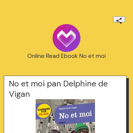
Online Read Ebook No et moi
No et moi pan Delphine de
Vigan