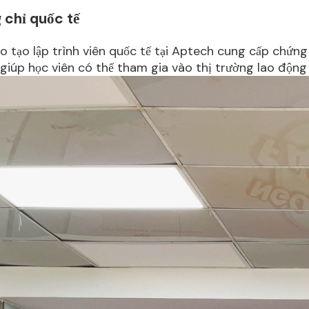
 chỉ quốc tế
 tạo lập trình viên quốc tế tại Aptech cung cấp chứng
, giúp học viên có thể tham gia vào thị trường lao động