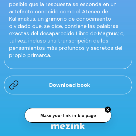
posible que la respuesta se esconda en un
artefacto conocido como el Ateneo de
Kallimakus, un grimorio de conocimiento
olvidado que, se dice, contiene las palabras
exactas del desaparecido Libro de Magnus; o,
tal vez, incluso una transcripción de los
pensamientos más profundos y secretos del
propio primarca.
Download book
Make your link-in-bio page