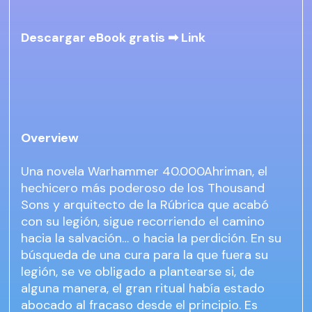
Descargar eBook gratis ➡
Link
Overview
Una novela Warhammer 40.000Ahriman, el
hechicero más poderoso de los Thousand
Sons y arquitecto de la Rúbrica que acabó
con su legión, sigue recorriendo el camino
hacia la salvación… o hacia la perdición. En su
búsqueda de una cura para la que fuera su
legión, se ve obligado a plantearse si, de
alguna manera, el gran ritual había estado
abocado al fracaso desde el principio. Es