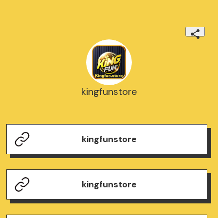
kingfunstore
kingfunstore
kingfunstore