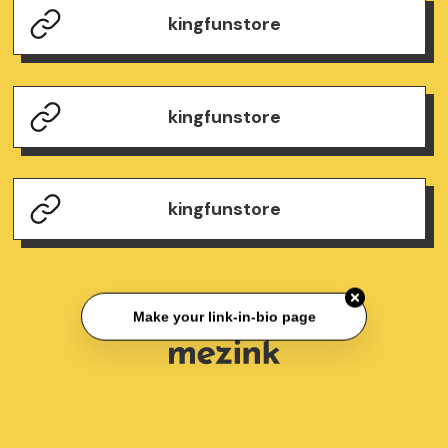
kingfunstore
kingfunstore
kingfunstore
Make your link-in-bio page