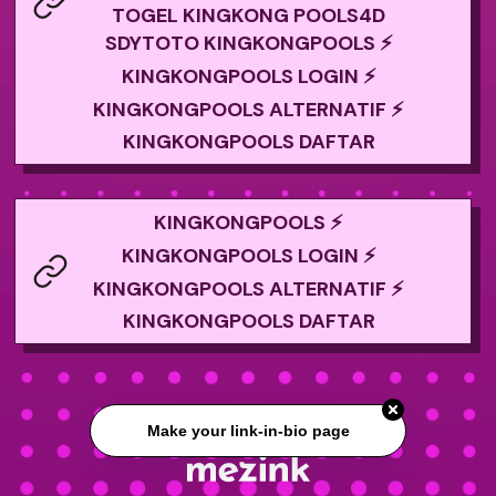
TOGEL KINGKONG POOLS4D
SDYTOTO KINGKONGPOOLS ⚡
KINGKONGPOOLS LOGIN ⚡
KINGKONGPOOLS ALTERNATIF ⚡
KINGKONGPOOLS DAFTAR
KINGKONGPOOLS ⚡
KINGKONGPOOLS LOGIN ⚡
KINGKONGPOOLS ALTERNATIF ⚡
KINGKONGPOOLS DAFTAR
Make your link-in-bio page