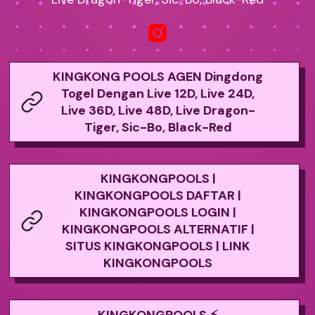
KINGKONG POOLS AGEN Dingdong
Togel Dengan Live 12D, Live 24D,
Live 36D, Live 48D, Live Dragon-
Tiger, Sic-Bo, Black-Red
KINGKONGPOOLS |
KINGKONGPOOLS DAFTAR |
KINGKONGPOOLS LOGIN |
KINGKONGPOOLS ALTERNATIF |
SITUS KINGKONGPOOLS | LINK
KINGKONGPOOLS
KINGKONGPOOLS ⚡