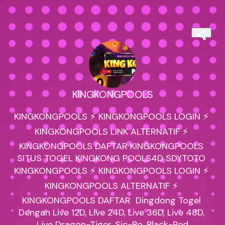
KINGKONGPOOLS
KINGKONGPOOLS ⚡ KINGKONGPOOLS LOGIN ⚡ 
KINGKONGPOOLS LINK ALTERNATIF ⚡ 
KINGKONGPOOLS DAFTAR KINGKONGPOOLS 
SITUS TOGEL KINGKONG POOLS4D SDYTOTO 
KINGKONGPOOLS ⚡ KINGKONGPOOLS LOGIN ⚡ 
KINGKONGPOOLS ALTERNATIF ⚡ 
KINGKONGPOOLS DAFTAR  Dingdong Togel 
Dengan Live 12D, Live 24D, Live 36D, Live 48D, 
Live Dragon-Tiger, Sic-Bo, Black-Red