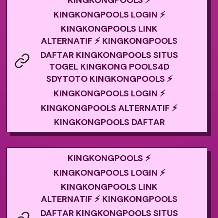
KINGKONGPOOLS LOGIN ⚡
KINGKONGPOOLS LINK
ALTERNATIF ⚡ KINGKONGPOOLS
DAFTAR KINGKONGPOOLS SITUS
TOGEL KINGKONG POOLS4D
SDYTOTO KINGKONGPOOLS ⚡
KINGKONGPOOLS LOGIN ⚡
KINGKONGPOOLS ALTERNATIF ⚡
KINGKONGPOOLS DAFTAR
KINGKONGPOOLS ⚡
KINGKONGPOOLS LOGIN ⚡
KINGKONGPOOLS LINK
ALTERNATIF ⚡ KINGKONGPOOLS
DAFTAR KINGKONGPOOLS SITUS