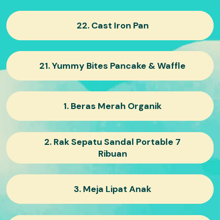
22. Cast Iron Pan
21. Yummy Bites Pancake & Waffle
1. Beras Merah Organik
2. Rak Sepatu Sandal Portable 7
Ribuan
3. Meja Lipat Anak