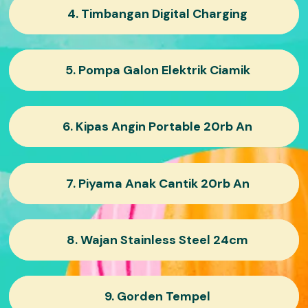
4. Timbangan Digital Charging
5. Pompa Galon Elektrik Ciamik
6. Kipas Angin Portable 20rb An
7. Piyama Anak Cantik 20rb An
8. Wajan Stainless Steel 24cm
9. Gorden Tempel