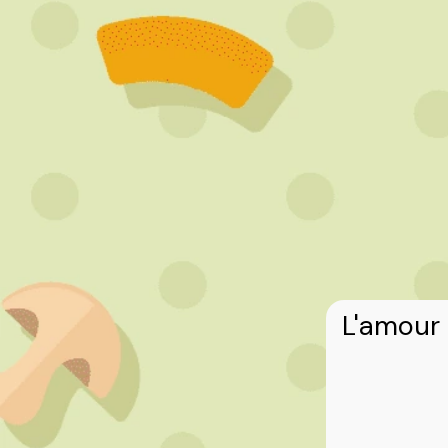
L'amour 