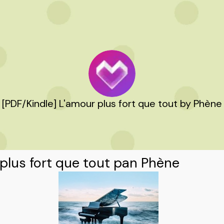
[PDF/Kindle] L'amour plus fort que tout by Phène
plus fort que tout pan Phène