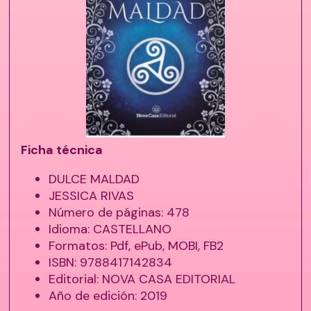
Ficha técnica
DULCE MALDAD
JESSICA RIVAS
Número de páginas: 478
Idioma: CASTELLANO
Formatos: Pdf, ePub, MOBI, FB2
ISBN: 9788417142834
Editorial: NOVA CASA EDITORIAL
Año de edición: 2019