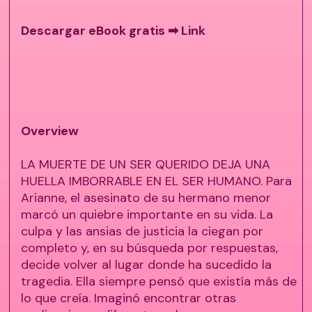
Descargar eBook gratis ➡
Link
Overview
LA MUERTE DE UN SER QUERIDO DEJA UNA
HUELLA IMBORRABLE EN EL SER HUMANO. Para
Arianne, el asesinato de su hermano menor
marcó un quiebre importante en su vida. La
culpa y las ansias de justicia la ciegan por
completo y, en su búsqueda por respuestas,
decide volver al lugar donde ha sucedido la
tragedia. Ella siempre pensó que existía más de
lo que creía. Imaginó encontrar otras