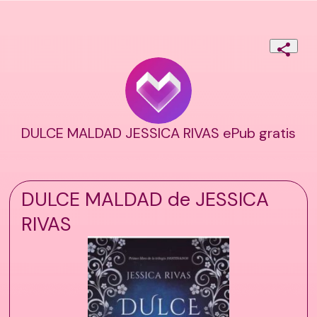
DULCE MALDAD JESSICA RIVAS ePub gratis
DULCE MALDAD de JESSICA
RIVAS