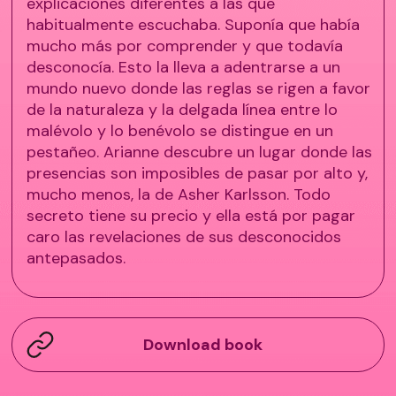
explicaciones diferentes a las que
habitualmente escuchaba. Suponía que había
mucho más por comprender y que todavía
desconocía. Esto la lleva a adentrarse a un
mundo nuevo donde las reglas se rigen a favor
de la naturaleza y la delgada línea entre lo
malévolo y lo benévolo se distingue en un
pestañeo. Arianne descubre un lugar donde las
presencias son imposibles de pasar por alto y,
mucho menos, la de Asher Karlsson. Todo
secreto tiene su precio y ella está por pagar
caro las revelaciones de sus desconocidos
antepasados.
Download book