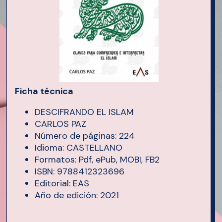
Ficha técnica
DESCIFRANDO EL ISLAM
CARLOS PAZ
Número de páginas: 224
Idioma: CASTELLANO
Formatos: Pdf, ePub, MOBI, FB2
ISBN: 9788412323696
Editorial: EAS
Año de edición: 2021