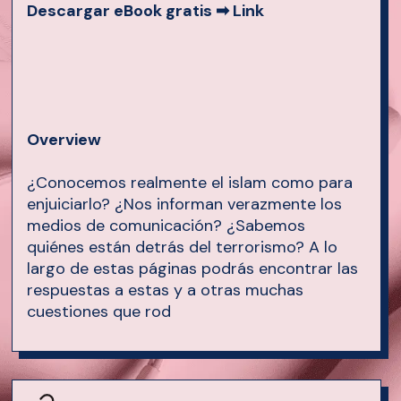
Descargar eBook gratis ➡
Link
Overview
¿Conocemos realmente el islam como para
enjuiciarlo? ¿Nos informan verazmente los
medios de comunicación? ¿Sabemos
quiénes están detrás del terrorismo? A lo
largo de estas páginas podrás encontrar las
respuestas a estas y a otras muchas
cuestiones que rod