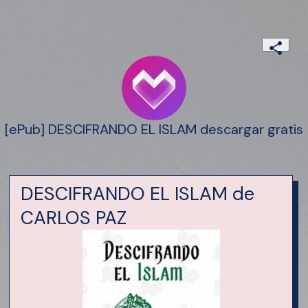
[ePub] DESCIFRANDO EL ISLAM descargar gratis
DESCIFRANDO EL ISLAM de
CARLOS PAZ