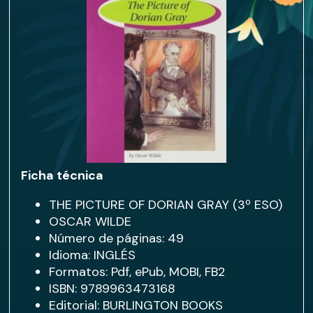
Ficha técnica
THE PICTURE OF DORIAN GRAY (3º ESO)
OSCAR WILDE
Número de páginas: 49
Idioma: INGLÉS
Formatos: Pdf, ePub, MOBI, FB2
ISBN: 9789963473168
Editorial: BURLINGTON BOOKS