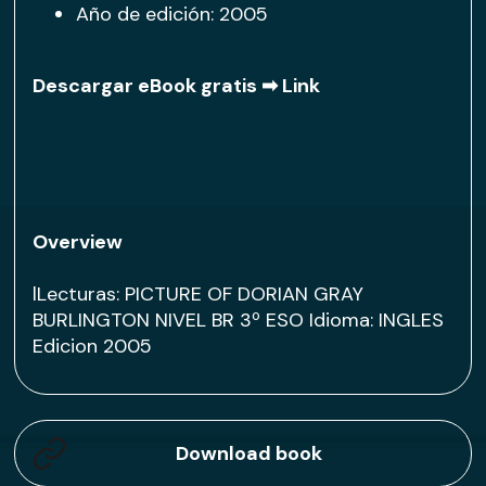
Año de edición: 2005
Descargar eBook gratis ➡
Link
Overview
lLecturas: PICTURE OF DORIAN GRAY
BURLINGTON NIVEL BR 3º ESO Idioma: INGLES
Edicion 2005
Download book