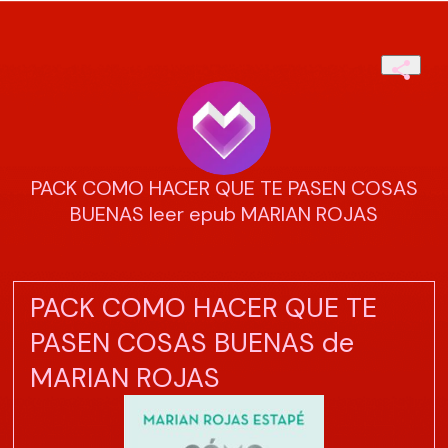
PACK COMO HACER QUE TE PASEN COSAS
BUENAS leer epub MARIAN ROJAS
PACK COMO HACER QUE TE
PASEN COSAS BUENAS de
MARIAN ROJAS