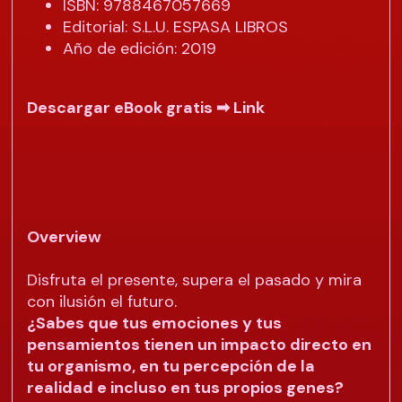
ISBN: 9788467057669
Editorial: S.L.U. ESPASA LIBROS
Año de edición: 2019
Descargar eBook gratis ➡
Link
Overview
Disfruta el presente, supera el pasado y mira
con ilusión el futuro.
¿Sabes que tus emociones y tus
pensamientos tienen un impacto directo en
tu organismo, en tu percepción de la
realidad e incluso en tus propios genes?