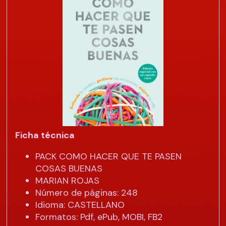
Ficha técnica
PACK COMO HACER QUE TE PASEN
COSAS BUENAS
MARIAN ROJAS
Número de páginas: 248
Idioma: CASTELLANO
Formatos: Pdf, ePub, MOBI, FB2