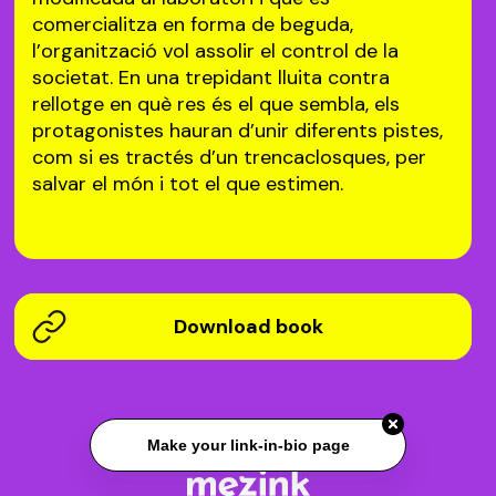
comercialitza en forma de beguda,
l’organització vol assolir el control de la
societat. En una trepidant lluita contra
rellotge en què res és el que sembla, els
protagonistes hauran d’unir diferents pistes,
com si es tractés d’un trencaclosques, per
salvar el món i tot el que estimen.
Download book
Make your link-in-bio page