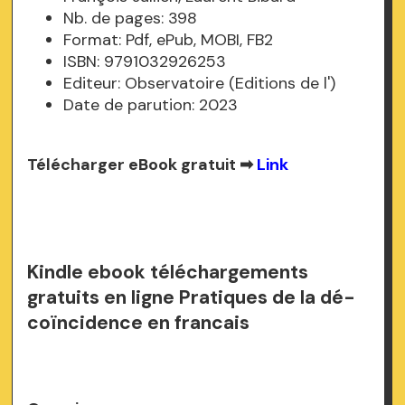
Nb. de pages: 398
Format: Pdf, ePub, MOBI, FB2
ISBN: 9791032926253
Editeur: Observatoire (Editions de l')
Date de parution: 2023
Télécharger eBook gratuit ➡
Link
Kindle ebook téléchargements
gratuits en ligne Pratiques de la dé-
coïncidence en francais