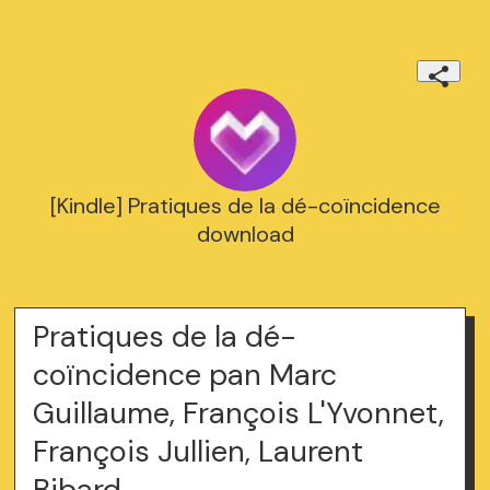
[Kindle] Pratiques de la dé-coïncidence
download
Pratiques de la dé-
coïncidence pan Marc
Guillaume, François L'Yvonnet,
François Jullien, Laurent
Bibard