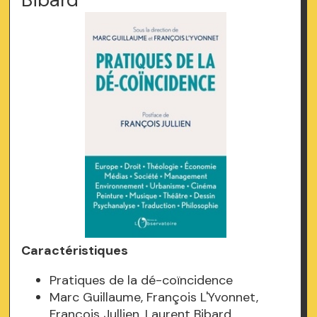
Caractéristiques
Pratiques de la dé-coïncidence
Marc Guillaume, François L'Yvonnet,
François Jullien, Laurent Bibard