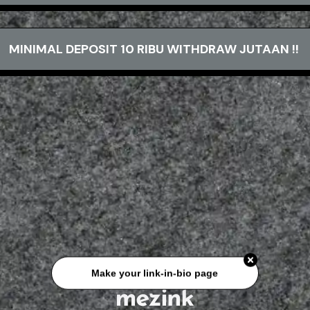
MINIMAL DEPOSIT 10 RIBU WITHDRAW JUTAAN !!
Make your link-in-bio page