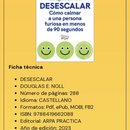
Ficha técnica
DESESCALAR
DOUGLAS E. NOLL
Número de páginas: 288
Idioma: CASTELLANO
Formatos: Pdf, ePub, MOBI, FB2
ISBN: 9788419662088
Editorial: ARPA PRACTICA
Año de edición: 2023