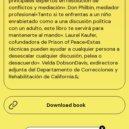
principales expertos en resolución de
conflictos y mediación». Don Philbin, mediador
profesional«Tanto si te enfrentas a un niño
enrabietado como a una discusión política
con un adulto, este libro te servirá para
mantenerte al mando». Laurel Kaufer,
cofundadora de Prison of Peace«Estas
técnicas pueden ayudar a cualquier persona a
desescalar cualquier discusión, pelea o
desacuerdo». Velda DobsonDavis, exdirectora
adjunta del Departamento de Correcciones y
Rehabilitación de California.&;
Download book