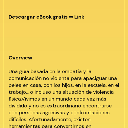
Descargar eBook gratis ➡
Link
Overview
Una guía basada en la empatía y la
comunicación no violenta para apaciguar una
pelea en casa, con los hijos, en la escuela, en el
trabajo... o incluso una situación de violencia
física.Vivimos en un mundo cada vez más
dividido y no es extraordinario encontrarse
con personas agresivas y confrontaciones
difíciles. Afortunadamente, existen
herramientas para convertirnos en