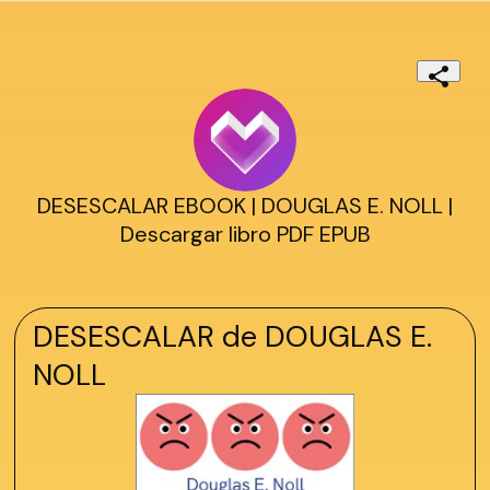
DESESCALAR EBOOK | DOUGLAS E. NOLL |
Descargar libro PDF EPUB
DESESCALAR de DOUGLAS E.
NOLL