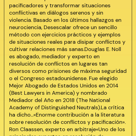
pacificadores y transformar situaciones
conflictivas en diálogos serenos y sin
violencia. Basado en los últimos hallazgos en
neurociencia, Desescalar ofrece un sencillo
método con ejercicios prácticos y ejemplos
de situaciones reales para disipar conflictos y
cultivar relaciones más sanas.Douglas E. Noll
es abogado, mediador y experto en
resolución de conflictos en lugares tan
diversos como prisiones de máxima seguridad
o el Congreso estadounidense. Fue elegido
Mejor Abogado de Estados Unidos en 2014
(Best Lawyers in America) y nombrado
Mediador del Año en 2018 (The National
Academy of Distinguished Neutrals).La crítica
ha dicho...«Enorme contribución a la literatura
sobre resolución de conflictos y pacificación».
Ron Claassen, experto en arbitraje«Uno de los