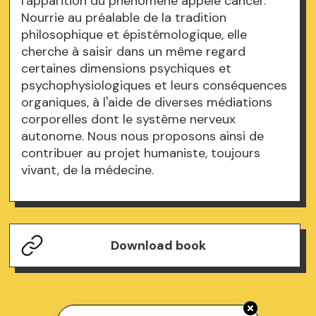
l'apparition du phénomène appelé cancer.
Nourrie au préalable de la tradition
philosophique et épistémologique, elle
cherche à saisir dans un même regard
certaines dimensions psychiques et
psychophysiologiques et leurs conséquences
organiques, à l'aide de diverses médiations
corporelles dont le système nerveux
autonome. Nous nous proposons ainsi de
contribuer au projet humaniste, toujours
vivant, de la médecine.
Download book