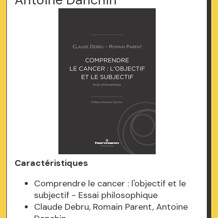
Caractéristiques
Comprendre le cancer : l'objectif et le
subjectif - Essai philosophique
Claude Debru, Romain Parent, Antoine