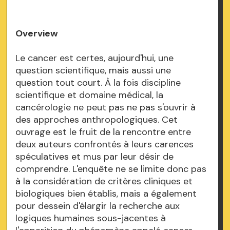
Overview
Le cancer est certes, aujourd'hui, une
question scientifique, mais aussi une
question tout court. À la fois discipline
scientifique et domaine médical, la
cancérologie ne peut pas ne pas s'ouvrir à
des approches anthropologiques. Cet
ouvrage est le fruit de la rencontre entre
deux auteurs confrontés à leurs carences
spéculatives et mus par leur désir de
comprendre. L'enquête ne se limite donc pas
à la considération de critères cliniques et
biologiques bien établis, mais a également
pour dessein d'élargir la recherche aux
logiques humaines sous-jacentes à