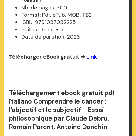
Danchin
Nb. de pages: 300
Format: Pdf, ePub, MOBI, FB2
ISBN: 9791037032225
Editeur: Hermann
Date de parution: 2023
Télécharger eBook gratuit ➡
Link
Téléchargement ebook gratuit pdf
italiano Comprendre le cancer :
l'objectif et le subjectif - Essai
philosophique par Claude Debru,
Romain Parent, Antoine Danchin