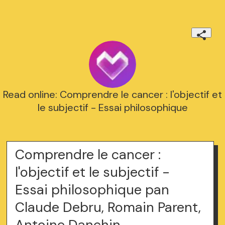
Read online: Comprendre le cancer : l'objectif et
le subjectif - Essai philosophique
Comprendre le cancer :
l'objectif et le subjectif -
Essai philosophique pan
Claude Debru, Romain Parent,
Antoine Danchin