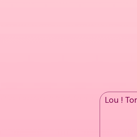
Lou ! To