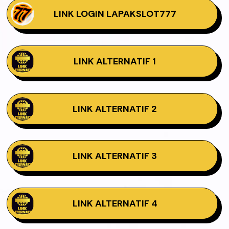
LINK LOGIN LAPAKSLOT777
LINK ALTERNATIF 1
LINK ALTERNATIF 2
LINK ALTERNATIF 3
LINK ALTERNATIF 4