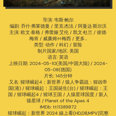
导演: 韦斯·鲍尔
编剧: 乔什·弗莱德曼 / 里克·杰法 / 阿曼达·斯尔沃
主演: 欧文·泰格 / 弗蕾娅·艾伦 / 凯文·杜兰 / 彼德·
梅肯 / 威廉姆·H·梅西 / 更多...
类型: 动作 / 科幻 / 冒险
制片国家/地区: 美国
语言: 英语
上映日期: 2024-05-10(美国/中国大陆) / 2024-
05-08(德国)
片长: 145分钟
又名: 猩球崛起4：新世界 / 猿人争霸战：猩凶帝
国(港) / 猩球崛起：王国诞生(台) / 猩球崛起：王
国 / 猩球崛起4 / 猩球王国 / 人猿星球国度 / 新人
猿星球 / Planet of the Apes 4
IMDb: tt11389872
猩球崛起：新世界 2024 線上看(HD,DB,MPV)完整