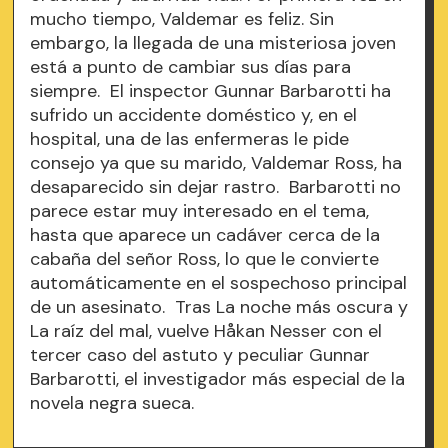
mucho tiempo, Valdemar es feliz. Sin
embargo, la llegada de una misteriosa joven
está a punto de cambiar sus días para
siempre. El inspector Gunnar Barbarotti ha
sufrido un accidente doméstico y, en el
hospital, una de las enfermeras le pide
consejo ya que su marido, Valdemar Ross, ha
desaparecido sin dejar rastro. Barbarotti no
parece estar muy interesado en el tema,
hasta que aparece un cadáver cerca de la
cabaña del señor Ross, lo que le convierte
automáticamente en el sospechoso principal
de un asesinato. Tras La noche más oscura y
La raíz del mal, vuelve Håkan Nesser con el
tercer caso del astuto y peculiar Gunnar
Barbarotti, el investigador más especial de la
novela negra sueca.