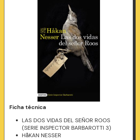
Ficha técnica
LAS DOS VIDAS DEL SEÑOR ROOS
(SERIE INSPECTOR BARBAROTTI 3)
HåKAN NESSER