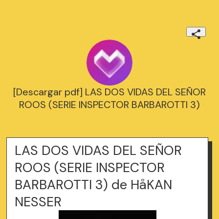
[Descargar pdf] LAS DOS VIDAS DEL SEÑOR
ROOS (SERIE INSPECTOR BARBAROTTI 3)
LAS DOS VIDAS DEL SEÑOR
ROOS (SERIE INSPECTOR
BARBAROTTI 3) de HåKAN
NESSER