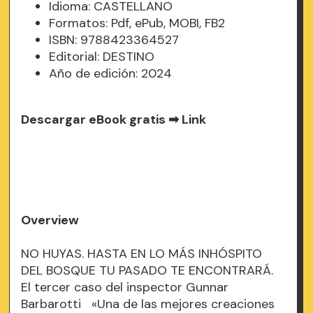
Idioma: CASTELLANO
Formatos: Pdf, ePub, MOBI, FB2
ISBN: 9788423364527
Editorial: DESTINO
Año de edición: 2024
Descargar eBook gratis ➡
Link
Overview
NO HUYAS. HASTA EN LO MÁS INHÓSPITO
DEL BOSQUE TU PASADO TE ENCONTRARÁ.
El tercer caso del inspector Gunnar
Barbarotti «Una de las mejores creaciones