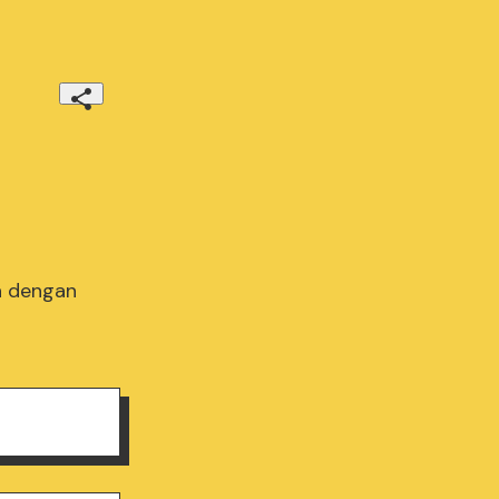
a dengan 