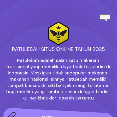
RATULEBAH SITUS ONLINE TAHUN 2025
Ratulebah adalah salah satu makanan 
tradisional yang memiliki daya tarik tersendiri di 
Indonesia. Meskipun tidak sepopuler makanan-
makanan nasional lainnya, ratulebah memiliki 
tempat khusus di hati banyak orang, terutama 
bagi mereka yang tumbuh besar dengan tradisi 
kuliner khas dari daerah tertentu.