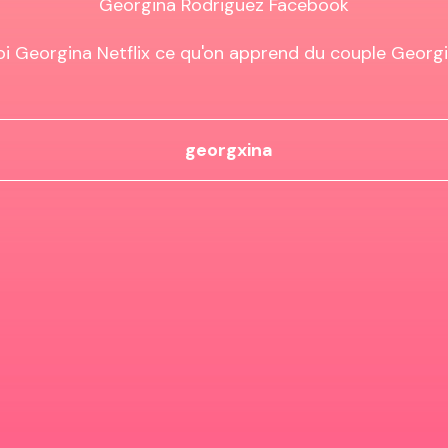
Georgina Rodriguez Facebook

i Georgina Netflix ce qu'on apprend du couple Georg
georgxina