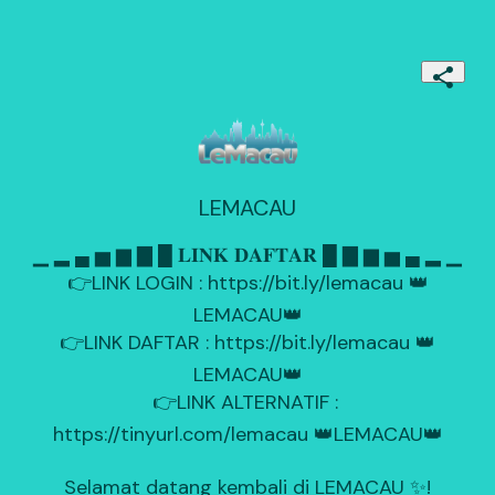
LEMACAU
▁ ▂ ▄ ▅ ▆ ▇ █ 𝐋𝐈𝐍𝐊 𝐃𝐀𝐅𝐓𝐀𝐑 █ ▇ ▆ ▅ ▄ ▂ ▁

👉LINK LOGIN : https://bit.ly/lemacau 👑
LEMACAU👑

👉LINK DAFTAR : https://bit.ly/lemacau 👑
LEMACAU👑

👉LINK ALTERNATIF : 
https://tinyurl.com/lemacau 👑LEMACAU👑

Selamat datang kembali di LEMACAU ✨!
