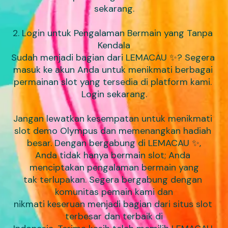
sekarang.

2. Login untuk Pengalaman Bermain yang Tanpa 
Kendala

Sudah menjadi bagian dari LEMACAU ✨? Segera 
masuk ke akun Anda untuk menikmati berbagai 
permainan slot yang tersedia di platform kami. 
Login sekarang.

Jangan lewatkan kesempatan untuk menikmati 
slot demo Olympus dan memenangkan hadiah 
besar. Dengan bergabung di LEMACAU ✨,

Anda tidak hanya bermain slot; Anda 
menciptakan pengalaman bermain yang

tak terlupakan. Segera bergabung dengan 
komunitas pemain kami dan

nikmati keseruan menjadi bagian dari situs slot 
terbesar dan terbaik di
