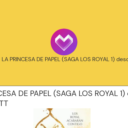
] LA PRINCESA DE PAPEL (SAGA LOS ROYAL 1) desc
CESA DE PAPEL (SAGA LOS ROYAL 1)
TT