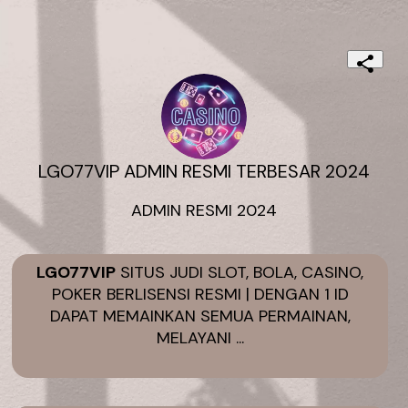
LGO77VIP ADMIN RESMI TERBESAR 2024
ADMIN RESMI 2024
LGO77VIP
SITUS JUDI SLOT, BOLA, CASINO,
POKER BERLISENSI RESMI | DENGAN 1 ID
DAPAT MEMAINKAN SEMUA PERMAINAN,
MELAYANI ...