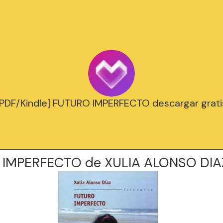
[PDF/Kindle] FUTURO IMPERFECTO descargar grati
IMPERFECTO de XULIA ALONSO DIA