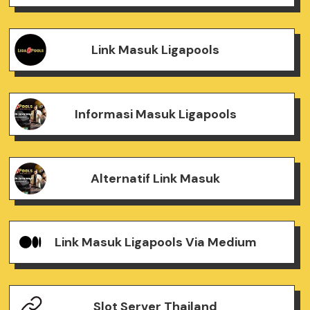
Link Masuk Ligapools
Informasi Masuk Ligapools
Alternatif Link Masuk
Link Masuk Ligapools Via Medium
Slot Server Thailand