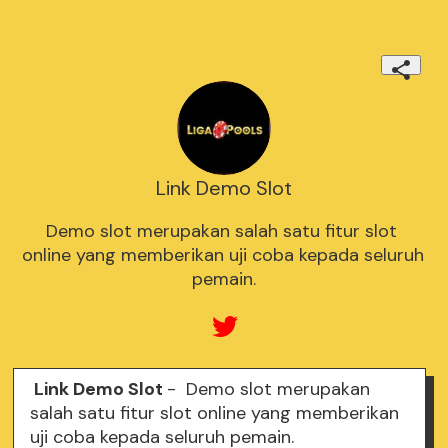
Link Demo Slot
Demo slot merupakan salah satu fitur slot 
online yang memberikan uji coba kepada seluruh 
pemain.
Link Demo Slot
-
Demo slot merupakan
salah satu fitur slot online yang memberikan
uji coba kepada seluruh pemain.