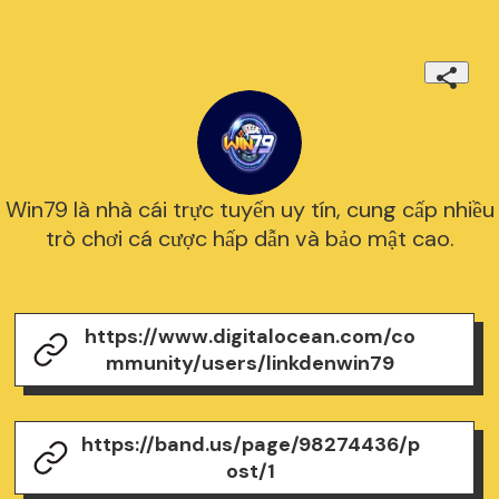
Win79 là nhà cái trực tuyến uy tín, cung cấp nhiều
trò chơi cá cược hấp dẫn và bảo mật cao.
https://www.digitalocean.com/co
mmunity/users/linkdenwin79
https://band.us/page/98274436/p
ost/1