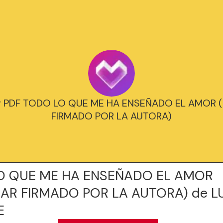
r PDF TODO LO QUE ME HA ENSEÑADO EL AMOR 
FIRMADO POR LA AUTORA)
O QUE ME HA ENSEÑADO EL AMOR
AR FIRMADO POR LA AUTORA) de L
E