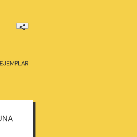
(EJEMPLAR
UNA