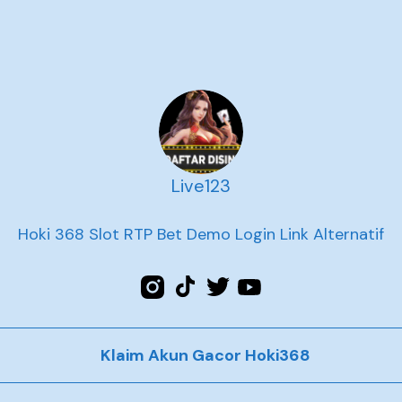
Live123
Hoki 368 Slot RTP Bet Demo Login Link Alternatif
Klaim Akun Gacor Hoki368