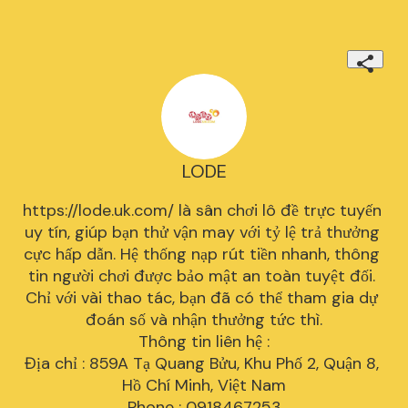
LODE
https://lode.uk.com/ là sân chơi lô đề trực tuyến 
uy tín, giúp bạn thử vận may với tỷ lệ trả thưởng 
cực hấp dẫn. Hệ thống nạp rút tiền nhanh, thông 
tin người chơi được bảo mật an toàn tuyệt đối. 
Chỉ với vài thao tác, bạn đã có thể tham gia dự 
đoán số và nhận thưởng tức thì.

Thông tin liên hệ :

Địa chỉ : 859A Tạ Quang Bửu, Khu Phố 2, Quận 8, 
Hồ Chí Minh, Việt Nam

Phone : 0918467253
