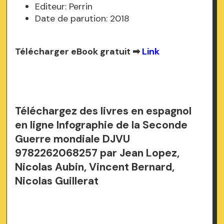
Editeur: Perrin
Date de parution: 2018
Télécharger eBook gratuit ➡
Link
Téléchargez des livres en espagnol
en ligne Infographie de la Seconde
Guerre mondiale DJVU
9782262068257 par Jean Lopez,
Nicolas Aubin, Vincent Bernard,
Nicolas Guillerat