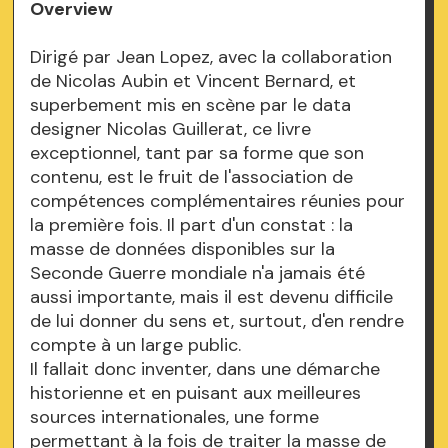
Overview
Dirigé par Jean Lopez, avec la collaboration
de Nicolas Aubin et Vincent Bernard, et
superbement mis en scène par le data
designer Nicolas Guillerat, ce livre
exceptionnel, tant par sa forme que son
contenu, est le fruit de l'association de
compétences complémentaires réunies pour
la première fois. Il part d'un constat : la
masse de données disponibles sur la
Seconde Guerre mondiale n'a jamais été
aussi importante, mais il est devenu difficile
de lui donner du sens et, surtout, d'en rendre
compte à un large public.
Il fallait donc inventer, dans une démarche
historienne et en puisant aux meilleures
sources internationales, une forme
permettant à la fois de traiter la masse de