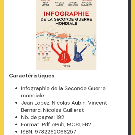
Caractéristiques
Infographie de la Seconde Guerre
mondiale
Jean Lopez, Nicolas Aubin, Vincent
Bernard, Nicolas Guillerat
Nb. de pages: 192
Format: Pdf, ePub, MOBI, FB2
ISBN: 9782262068257