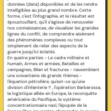
données (data) disponibles et de les rendre
intelligibles au plus grand nombre. Cette
forme, c'est l'infographie, et le résultat est
époustouflant, qu'il s'agisse de renouveler
nos connaissances, de visualiser les grandes
lignes du conflit, de comprendre aisément
des phénomènes complexes ou tout
simplement de relier des aspects de la
guerre jusqu'ici éclatés.
En quatre parties - Le cadre militaire et
humain, Armes et armées, Batailles et
campagnes, Bilan et fractures - rassemblant
une soixantaine de grands thèmes -
l'équation pétrolière, qu'est-ce qu'une
division d'infanterie ? , l'opération Barbarossa,
la logistique alliée en Europe, la reconquête
américaine du Pacifique, le système
concentrationnaire nazi, l'épopée de la