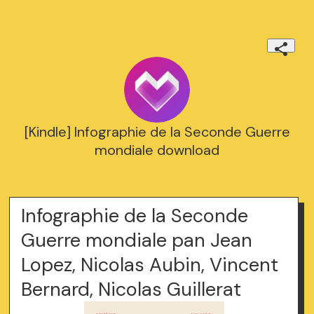
[Kindle] Infographie de la Seconde Guerre
mondiale download
Infographie de la Seconde
Guerre mondiale pan Jean
Lopez, Nicolas Aubin, Vincent
Bernard, Nicolas Guillerat