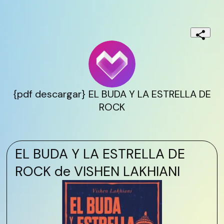
{pdf descargar} EL BUDA Y LA ESTRELLA DE
ROCK
EL BUDA Y LA ESTRELLA DE
ROCK de VISHEN LAKHIANI