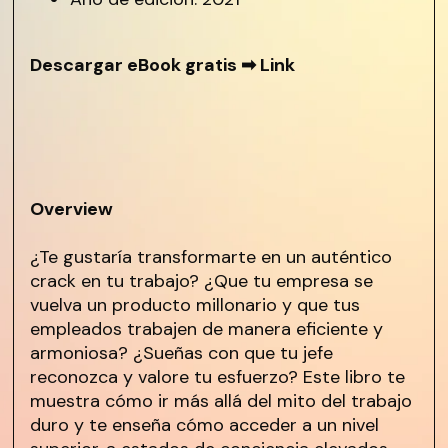
Descargar eBook gratis ➡
Link
Overview
¿Te gustaría transformarte en un auténtico
crack en tu trabajo? ¿Que tu empresa se
vuelva un producto millonario y que tus
empleados trabajen de manera eficiente y
armoniosa? ¿Sueñas con que tu jefe
reconozca y valore tu esfuerzo? Este libro te
muestra cómo ir más allá del mito del trabajo
duro y te enseña cómo acceder a un nivel