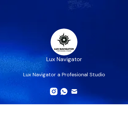
Lux Navigator
Lux Navigator a Profesional Studio