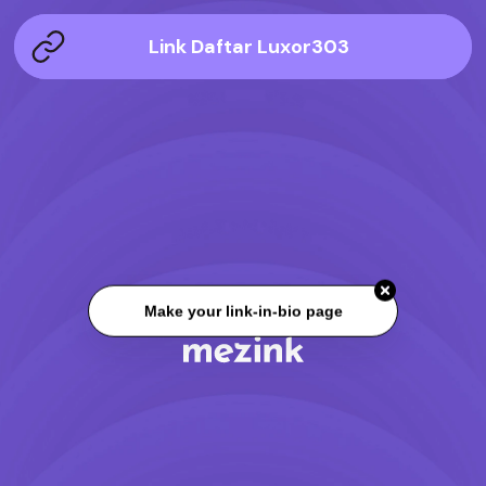
Link Daftar Luxor303
Make your link-in-bio page