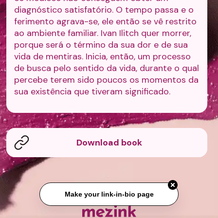
diagnóstico satisfatório. O tempo passa e o
ferimento agrava-se, ele então se vê restrito
ao ambiente familiar. Ivan Ilitch quer morrer,
porque será o término da sua dor e de sua
vida de mentiras. Inicia, então, um processo
de busca pelo sentido da vida, durante o qual
percebe terem sido poucos os momentos da
sua existência que tiveram significado.
Download book
Make your link-in-bio page