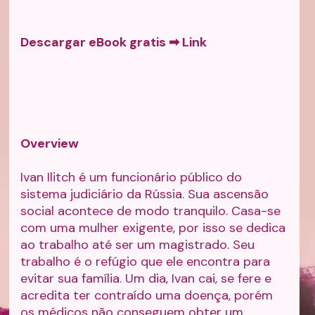
Descargar eBook gratis ➡
Link
Overview
Ivan Ilitch é um funcionário público do
sistema judiciário da Rússia. Sua ascensão
social acontece de modo tranquilo. Casa-se
com uma mulher exigente, por isso se dedica
ao trabalho até ser um magistrado. Seu
trabalho é o refúgio que ele encontra para
evitar sua família. Um dia, Ivan cai, se fere e
acredita ter contraído uma doença, porém
os médicos não conseguem obter um