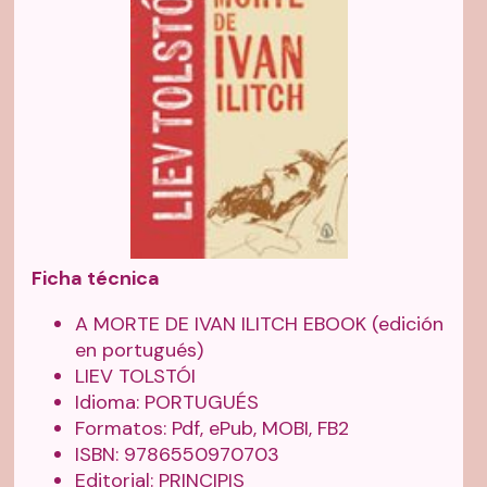
Ficha técnica
A MORTE DE IVAN ILITCH EBOOK (edición
en portugués)
LIEV TOLSTÓI
Idioma: PORTUGUÉS
Formatos: Pdf, ePub, MOBI, FB2
ISBN: 9786550970703
Editorial: PRINCIPIS