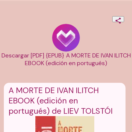
Descargar [PDF] {EPUB} A MORTE DE IVAN ILITCH
EBOOK (edición en portugués)
A MORTE DE IVAN ILITCH
EBOOK (edición en
portugués) de LIEV TOLSTÓI