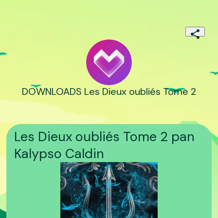
DOWNLOADS Les Dieux oubliés Tome 2
Les Dieux oubliés Tome 2 pan
Kalypso Caldin