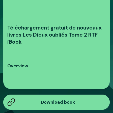
Téléchargement gratuit de nouveaux
livres Les Dieux oubliés Tome 2 RTF
iBook
Overview
Download book