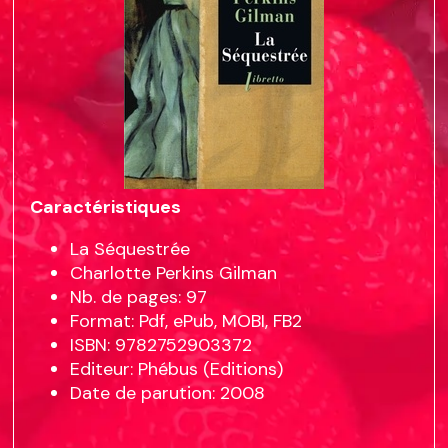
Caractéristiques
La Séquestrée
Charlotte Perkins Gilman
Nb. de pages: 97
Format: Pdf, ePub, MOBI, FB2
ISBN: 9782752903372
Editeur: Phébus (Editions)
Date de parution: 2008