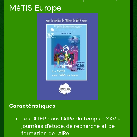
MèTIS Europe
Caractéristiques
Les DITEP dans l'AIRe du temps - XXVIe
journées d'étude, de recherche et de
formation de l'AIRe