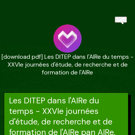
[download pdf] Les DITEP dans l'AIRe du temps -
XXVIe journées d'étude, de recherche et de
formation de l'AIRe
Les DITEP dans l'AIRe du
temps - XXVIe journées
d'étude, de recherche et de
formation de l'AIRe pan AIRe,