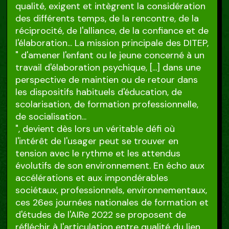
qualité, exigent et intègrent la considération
des différents temps, de la rencontre, de la
réciprocité, de l'alliance, de la confiance et de
l'élaboration... La mission principale des DITEP,
" d'amener l'enfant ou le jeune concerné à un
travail d'élaboration psychique, [...] dans une
perspective de maintien ou de retour dans
les dispositifs habituels d'éducation, de
scolarisation, de formation professionnelle,
de socialisation...
", devient dès lors un véritable défi où
l'intérêt de l'usager peut se trouver en
tension avec le rythme et les attendus
évolutifs de son environnement. En écho aux
accélérations et aux impondérables
sociétaux, professionnels, environnementaux,
ces 26es journées nationales de formation et
d'études de l'AIRe 2022 se proposent de
réfléchir à l'articulation entre qualité du lien,