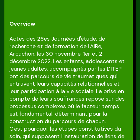
Overview
Actes des 26es Journées d'étude, de
recherche et de formation de l'AIRe,
Arcachon, les 30 novembre, 1er et 2
décembre 2022. Les enfants, adolescents et
jeunes adultes, accompagnés par les DITEP
ont des parcours de vie traumatiques qui
entravent leurs capacités relationnelles et
leur participation à la vie sociale. La prise en
compte de leurs souffrances repose sur des
processus complexes où le facteur temps
est fondamental, déterminant pour la
construction du parcours de chacun.
C'est pourquoi, les étapes constitutives du
soin, qui supposent l'instauration de liens de