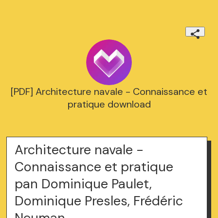
[PDF] Architecture navale - Connaissance et
pratique download
Architecture navale -
Connaissance et pratique
pan Dominique Paulet,
Dominique Presles, Frédéric
Neuman