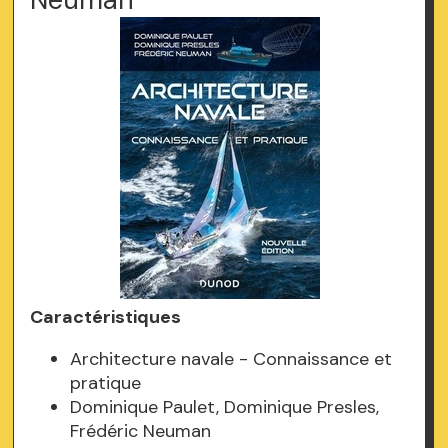
Caractéristiques
Architecture navale - Connaissance et
pratique
Dominique Paulet, Dominique Presles,
Frédéric Neuman