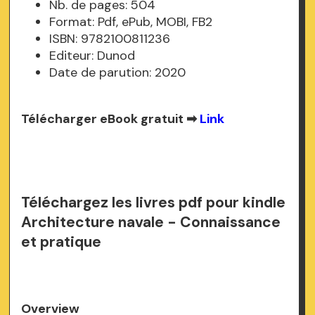
Nb. de pages: 504
Format: Pdf, ePub, MOBI, FB2
ISBN: 9782100811236
Editeur: Dunod
Date de parution: 2020
Télécharger eBook gratuit ➡
Link
Téléchargez les livres pdf pour kindle
Architecture navale - Connaissance
et pratique
Overview