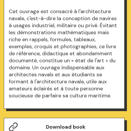
Cet ouvrage est consacré à l'architecture
navale, c'est-à-dire la conception de navires
à usages industriel, militaire ou privé. Évitant
les démonstrations mathématiques mais
riche en rappels, formules, tableaux,
exemples, croquis et photographies, ce livre
de référence, didactique et abondamment
documenté, constitue un « état de l'art » du
domaine. Un ouvrage indispensable aux
architectes navals et aux étudiants se
formant à l'architecture navale, utile aux
amateurs éclairés et à toute personne
soucieuse de parfaire sa culture maritime.
Download book