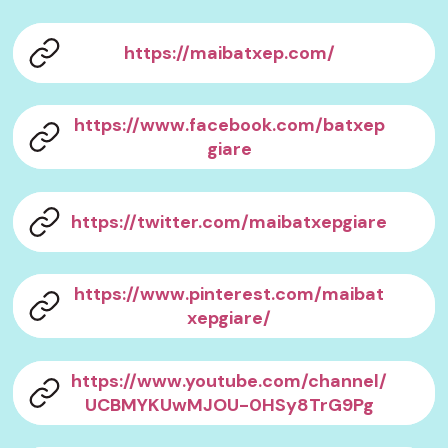
https://maibatxep.com/
https://www.facebook.com/batxep
giare
https://twitter.com/maibatxepgiare
https://www.pinterest.com/maibat
xepgiare/
https://www.youtube.com/channel/
UCBMYKUwMJOU-0HSy8TrG9Pg