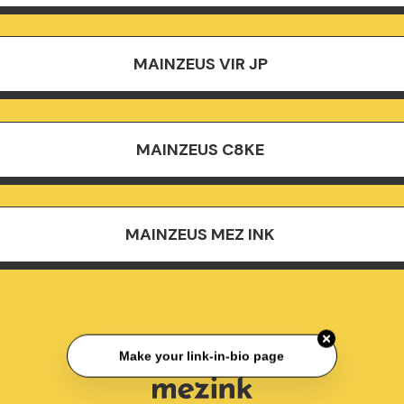
MAINZEUS VIR JP
MAINZEUS C8KE
MAINZEUS MEZ INK
Make your link-in-bio page