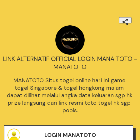
LINK ALTERNATIF OFFICIAL LOGIN MANA TOTO -
MANATOTO
MANATOTO Situs togel online hari ini game 
togel Singapore & togel hongkong malam 
dapat dilihat melalui angka data keluaran sgp hk 
prize langsung dari link resmi toto togel hk sgp 
pools.
LOGIN MANATOTO