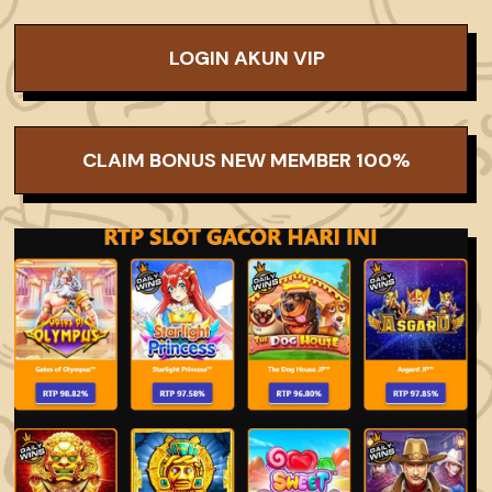
LOGIN AKUN VIP
CLAIM BONUS NEW MEMBER 100%