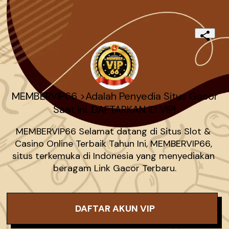
MEMBERVIP66 >Adalah Penyedia Situs Gacor
Saat ini. DAFTARKAN ID VIP!
MEMBERVIP66 Selamat datang di Situs Slot & 
Casino Online Terbaik Tahun Ini, MEMBERVIP66, 
situs terkemuka di Indonesia yang menyediakan 
beragam Link Gacor Terbaru.
DAFTAR AKUN VIP