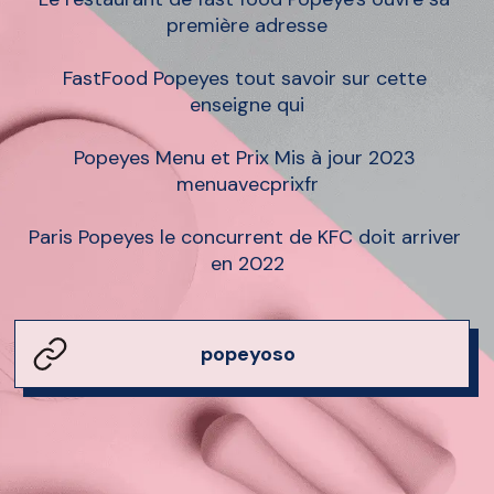
première adresse

FastFood Popeyes tout savoir sur cette 
enseigne qui

Popeyes Menu et Prix Mis à jour 2023 
menuavecprixfr

Paris Popeyes le concurrent de KFC doit arriver 
en 2022
popeyoso